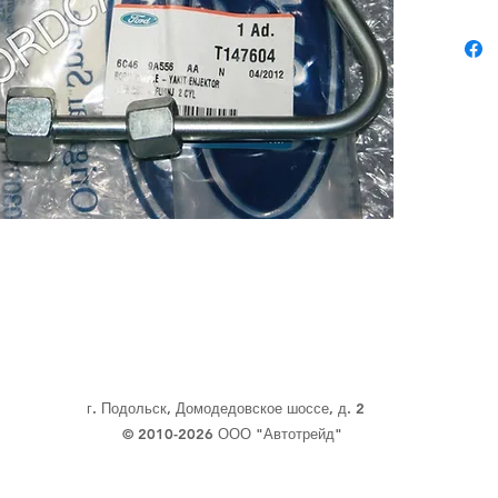
г. Подольск, Домодедовское шоссе, д. 2
© 2010-2026 ООО "Автотрейд"