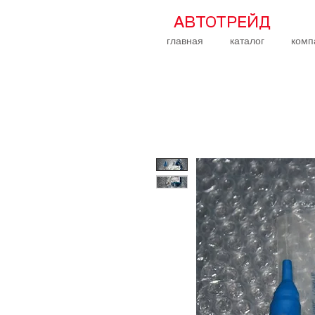
АВТОТРЕЙД
главная
каталог
комп