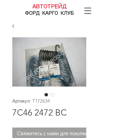
АВТОТРЕЙД
ФОРД КАРГО КЛУБ
Артикул: T172634
7C46 2472 BC
Свяжитесь с нами для покупки