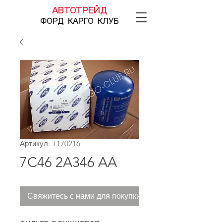
АВТОТРЕЙД
ФОРД КАРГО КЛУБ
Артикул: T170216
7C46 2A346 AA
Свяжитесь с нами для покупки