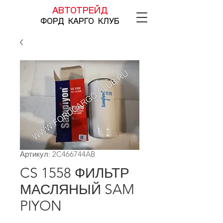
АВТОТРЕЙД
ФОРД КАРГО КЛУБ
Артикул: 2C466744AB
CS 1558 ФИЛЬТР
МАСЛЯНЫЙ SAM
PIYON