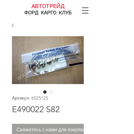
АВТОТРЕЙД
ФОРД КАРГО КЛУБ
Артикул: 6025125
E490022 S82
Свяжитесь с нами для покупки