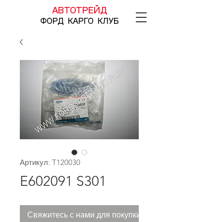
АВТОТРЕЙД
ФОРД КАРГО КЛУБ
Артикул: T120030
E602091 S301
Свяжитесь с нами для покупки