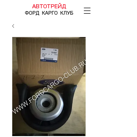
АВТОТРЕЙД
ФОРД КАРГО КЛУБ