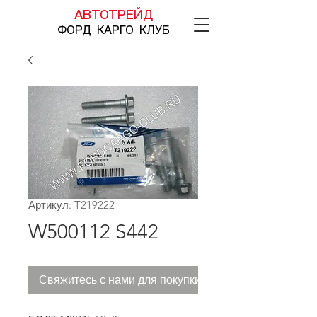
АВТОТРЕЙД
ФОРД КАРГО КЛУБ
Артикул: T219222
W500112 S442
Свяжитесь с нами для покупки